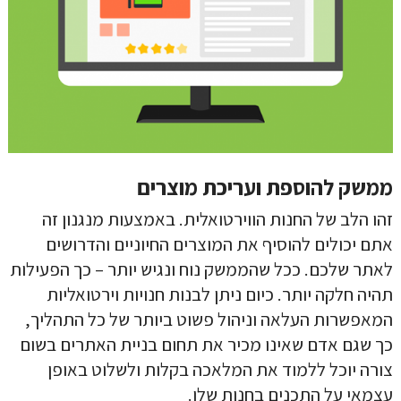
ממשק להוספת ועריכת מוצרים
זהו הלב של החנות הווירטואלית. באמצעות מנגנון זה
אתם יכולים להוסיף את המוצרים החיוניים והדרושים
לאתר שלכם. ככל שהממשק נוח ונגיש יותר – כך הפעילות
תהיה חלקה יותר. כיום ניתן לבנות חנויות וירטואליות
המאפשרות העלאה וניהול פשוט ביותר של כל התהליך,
כך שגם אדם שאינו מכיר את תחום בניית האתרים בשום
צורה יוכל ללמוד את המלאכה בקלות ולשלוט באופן
עצמאי על התכנים בחנות שלו.