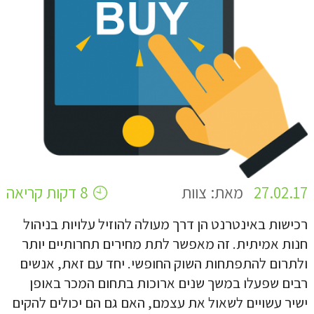
27.02.17
מאת: צוות
8 דקות קריאה
רכישות באינטרנט הן דרך מעולה להוזיל עלויות בניהול
חנות אמיתית. זה מאפשר לתת מחירים תחרותיים יותר
ולתרום להתפתחות השוק החופשי. יחד עם זאת, אנשים
רבים שפעלו במשך שנים ארוכות בתחום המכר באופן
ישיר עשויים לשאול את עצמם, האם גם הם יכולים להקים