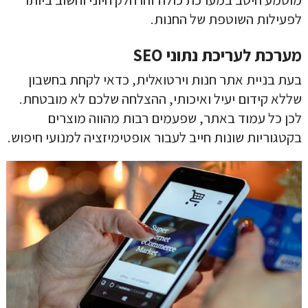
לפעילות השוטפת של החנות.
מערכת לעריכת נתוני SEO
בעת בניית אתר חנות וירטואלית, כדאי לקחת בחשבון
שללא קידום יעיל ואיכותי, ההצלחה שלכם לא מובטחת.
לכן כל עמוד באתר, שפעמים רבות מהווה מוצרים
בקטגוריות שונות חייב לעבור אופטימיזציה למנועי חיפוש.