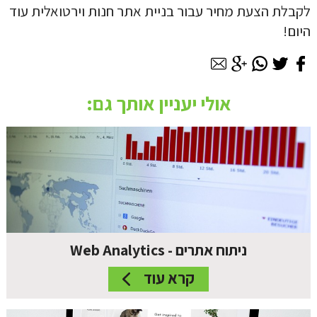
לקבלת הצעת מחיר עבור בניית אתר חנות וירטואלית עוד
היום!
אולי יעניין אותך גם:
ניתוח אתרים - Web Analytics
קרא עוד