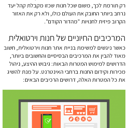
רק תורמת לכך, משום שכל חנות שכזו מקבלת קהל יעד
נרחב ביותר החובק את העולם כולו, ולא רק את האזור
הקרוב פיזית לחנויות "מהדור הקודם".
המרכיבים החיוניים של חנות וירטואלית
כאשר ניגשים למשימת בניית אתר חנות וירטואלית, חשוב
מאוד להבין את המרכיבים הבסיסיים והחשובים ביותר,
הדרושים למימוש המטרות הבאות: גיבוש ההיצע, ניהול
מכירות וקידום החנות ברחבי האינטרנט. על מנת להשיג
את כל המטרות האלה, דרושים הרכיבים הבאים: