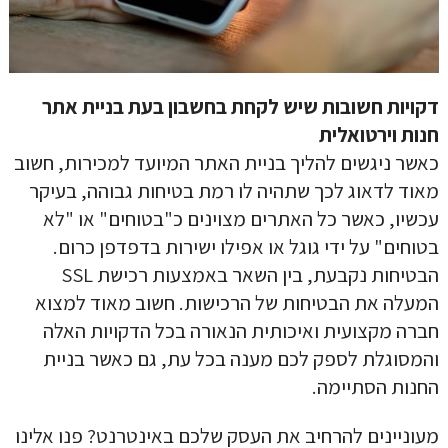
דקויות חשובות שיש לקחת בחשבון בעת בניית אתר
חנות וירטואלית
כאשר ניגשים להליך בניית האתר המיועד למכירות, חשוב
מאוד לדאוג לכך שתהיה לו רמת בטיחות גבוהה, בעיקר
עכשיו, כאשר כל האתרים מצוינים כ"בטוחים" או "לא
בטוחים" על ידי גוגל או אפילו ישירות בדפדפן כרום.
הבטיחות נקבעת, בין השאר באמצעות רכישת SSL
המעלה את הבטיחות של הרכישות. חשוב מאוד למצוא
חברה מקצועית ואיכותית הנאורה בכל הדקויות האלה
והמסוגלת לספק לכם מענה בכל עת, גם כאשר בניית
החנות הסתיימה.
מעוניינים להרחיב את העסק שלכם באינטרנט? פנו אלינו