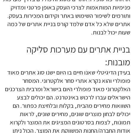
פנימיות המותאמות לצרכי העסק באופן פרטני ומדויק
ותורמים לשיפור השימוש באתר וקידום המכירות בעסק.
אתרים שלא כל אדם שלמד קורס בניית אתרים של כמה
שעות יכול לבנות.
בניית אתרים עם מערכות סליקה
מובנות:
בעידן הדיגיטלי שאנו חיים בו היום ישנו סוג אתרים מאוד
פופולרי והוא נקרא אתרי סחר אלקטרוני. המסחר
האלקטרוני מאוד פופולרי היום בישראל ומרבית הצרכנים
הישראלים עברו לרכוש באינטרנט. הם יכולים לבצע
השוואות מחירים מהבית, בקלות ובלחיצת כפתור. הם
יכולים לבחון מוצרים שונים, מחירים שונים, לראות
תמונות, לצפות בסרטונים המציגים את המוצר ולקרוא
אודות החברה/החנות המשווקת את המוצר. הכול ניתן