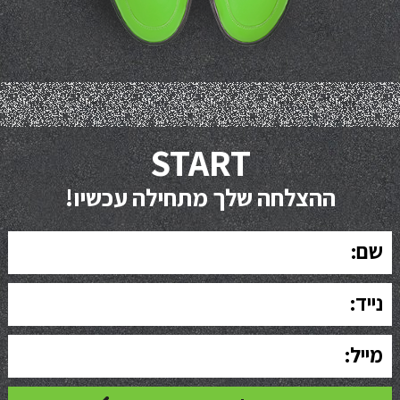
START
ההצלחה שלך מתחילה עכשיו!