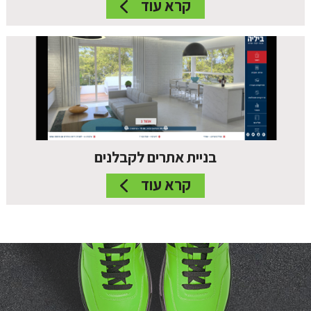
קרא עוד
בניית אתרים לקבלנים
קרא עוד