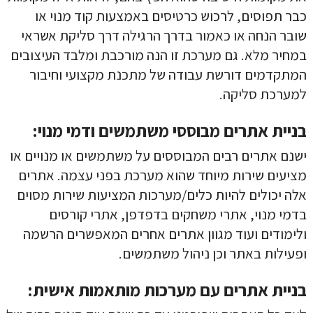
כבר תפוסים, לרכוש כרטיסים באמצעות קוד מנוי או
שובר הנחה או כאמור בדרך הרגילה דרך סליקת אשראי
במחיר מלא. גם מערכת זו הנה מורכבת ומלבד העיצובים
המתקדמים דורשת עבודה של מתכנת מקצועי וחיבור
למערכת סליקה.
בניית אתרים מבוססי משתמשים ודמי מנוי:
ישנם אתרים רבים המבוססים על משתמשים או מנויים או
מציעים שירות מיוחד שהוא מערכת בפני עצמה. אתרים
אלה יכולים להיות כלים/מערכות המציעות שירות מסוים
בדמי מנוי, אתרי משחקים בדפדפן, אתרי קורסים
ולימודים ועוד מגוון אתרים אחרים המאפשרים הרשמה
ופעילות באתר וכן ניהול משתמשים.
בניית אתרים עם מערכות מותאמות אישית: