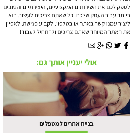
לספק לכם את השירותים המקצועיים, היצירתיים והטובים
ביותר עבור העסק שלכם. כל שאתם צריכים לעשות הוא
ליצור עמנו קשר באתר או בטלפון, לקבוע פגישה, לאפיין
את האתר המיוחד שאתם צריכים ולהתחיל לעבוד!
אולי יעניין אותך גם:
בניית אתרים למטפלים