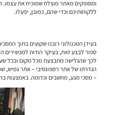
ומסופקים מאתר מוצלח שמוכיח את עצמו. ה
ללקוחותיכם וכדי שהם, כמובן, יפעלו.
בעידן הטכנולוגי רובנו שקועים בתוך המסכי
ספור לבצע זאת, בעיקר הודות למכשירים החכ
לכך שהגלישה מתבצעת מכל מקום ובכל שעה,
הגדרתו של אתר רספונסיבי – אתר גמיש, שמס
– מסכי מגע, מחשבים וכדומה. באמצעות בחירה