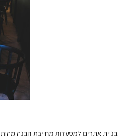
על מנ
לפני שאנחנו יוצרים איתך קשר טל
שלך!
בניית אתרים למסעדות מחייבת הבנה מהותי