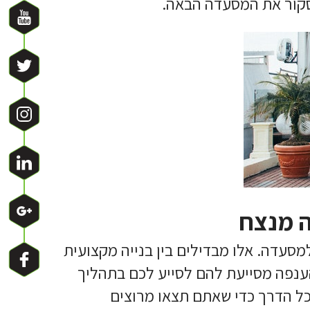
קור את המסעדה הבאה.
ה מנצח
סעדה. אלו מבדילים בין בנייה מקצועית
הענפה מסייעת להם לסייע לכם בתהליך
כל הדרך כדי שאתם תצאו מרוצים