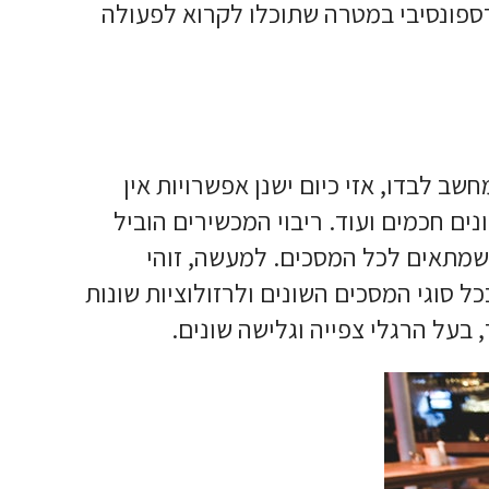
ספונסיבי במטרה שתוכלו לקרוא לפעולה
ב לבדו, אזי כיום ישנן אפשרויות אין
ים חכמים ועוד. ריבוי המכשירים הוביל
מתאים לכל המסכים. למעשה, זוהי
 סוגי המסכים השונים ולרזולוציות שונות
 בעל הרגלי צפייה וגלישה שונים.