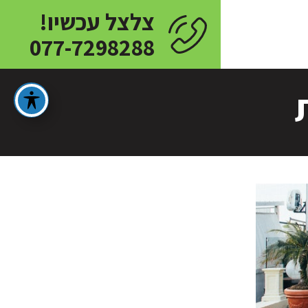
צלצל עכשיו!
077-7298288