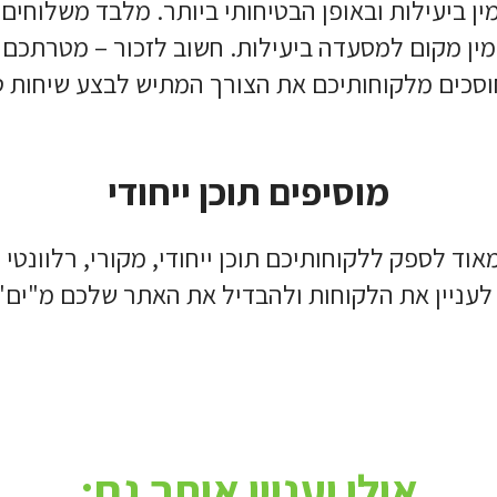
ביעילות ובאופן הבטיחותי ביותר. מלבד משלוחים,
זמין מקום למסעדה ביעילות. חשוב לזכור – מטרתכם
 חוסכים מלקוחותיכם את הצורך המתיש לבצע שיחות 
מוסיפים תוכן ייחודי
ד לספק ללקוחותיכם תוכן ייחודי, מקורי, רלוונטי 
לו לעניין את הלקוחות ולהבדיל את האתר שלכם מ"י
אולי יעניין אותך גם: