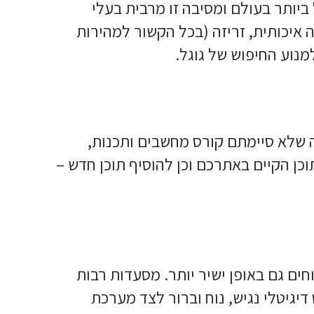
ביותר בעולם ומסיבה זו מרבית בעלי
 איכותית, זריזה (בכל הקשור למהירות
מנוע החיפוש של גוגל.
ה שלא סיימתם קורס מחשבים ותכנות,
 הקיים באתרכם וכן להוסיף תוכן חדש –
ם גם באופן ישיר יותר. מסעדות רבות
יגיטלי נגיש, נוח וברור לצד מערכת