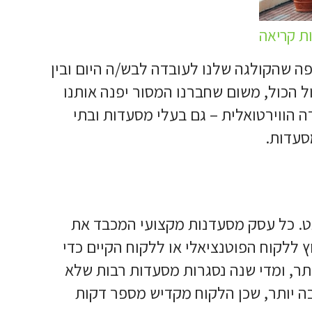
פה שהקולגה שלנו לעובדה לבש/ה היום ובין
ול הכול, משום שחברנו המסור יפנה אותנו
 הווירטואלית – גם בעלי מסעדות ובתי
סעדות.
. כל עסק מסעדנות מקצועי המכבד את
 ללקוח הפוטנציאלי או ללקוח הקיים כדי
תר, ומדי שנה נסגרות מסעדות רבות שלא
ה יותר, שכן הלקוח מקדיש מספר דקות