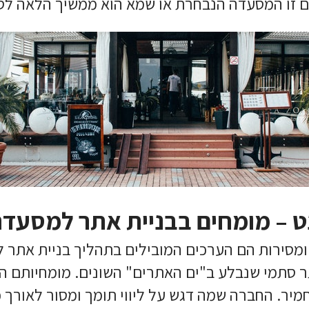
 זו המסעדה הנבחרת או שמא הוא ממשיך הלאה לס
 – מומחים בבניית אתר למסעד
מסירות הם הערכים המובילים בתהליך בניית אתר למ
תר סתמי שנבלע ב"ים האתרים" השונים. מומחיותם 
יר. החברה שמה דגש על ליווי תומך ומסור לאורך 