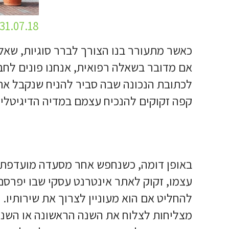
31.07.18
כאשר מתעורר בנו הצורך לברר סוגיות, שאלו
אם מדובר בשאלה רפואית, אנחנו פונים לחברנ
לכתובת הנכונה שבה סביר להניח שנקבל את ה
קפה זקוקים להנכיח עצמם במדיה הדיגיטלי
באופן דומה, כשנחפש אחר מסעדה מועדפת 
עצמו, זקוק לאתר אינטרנט עסקי שבו יפרסם
להחליט אם הוא מעוניין לצרוך את שירותיו
מצליחות לצלוח את השנה הראשונה או השניי