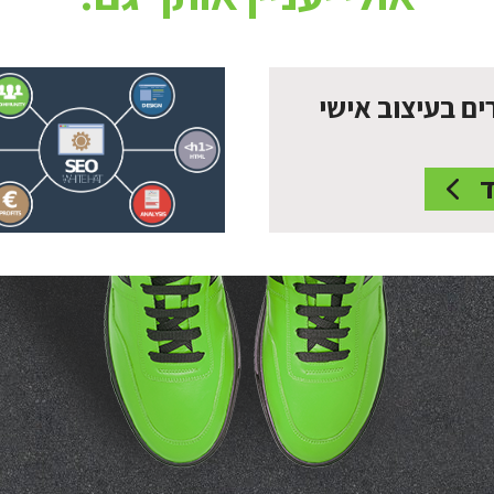
ים בעיצוב אישי
ד