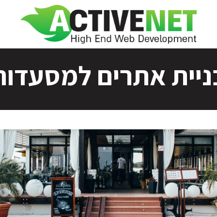
ניית אתרים למסעדות