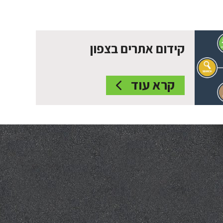
קידום אתרים בצפון
קרא עוד