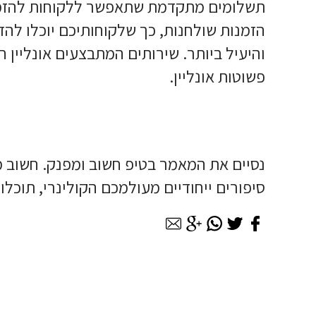
תשלומים מתקדמת שתאפשר ללקוחות להזמין 
הזמנות שולחנות, כך שלקוחותיכם יוכלו לה
והיעיל ביותר. שירותים המתבצעים אונליין
פשוטות אונליין.
נסיים את המאמר בטיפ חשוב ומפנק. חשוב מאו
סיפורים ייחודיים מעולמכם הקולינרי, תוכ