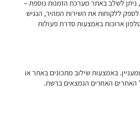
 ניתן לשלב באתר מערכת הזמנות נוספת –
 לספק ללקוחות את השירות המהיר, הנגיש
טלפון ארוכות באמצעות סדרת פעולות
ומעניין. באמצעות שילוב מתכונים באתר או
ם" האתרים האחרים הנמצאים ברשת.