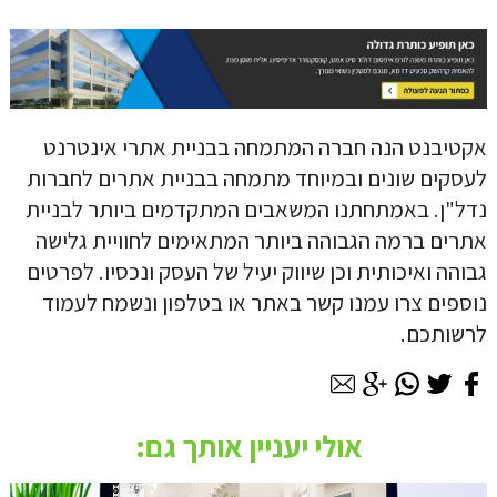
אקטיבנט הנה חברה המתמחה ב
בניית אתרי אינטרנט
לעסקים
שונים ובמיוחד מתמחה בבניית אתרים לחברות
נדל"ן. באמתחתנו המשאבים המתקדמים ביותר לבניית
אתרים ברמה הגבוהה ביותר המתאימים לחוויית גלישה
גבוהה ואיכותית וכן שיווק יעיל של העסק ונכסיו. לפרטים
נוספים צרו עמנו קשר באתר או בטלפון ונשמח לעמוד
לרשותכם.
אולי יעניין אותך גם: