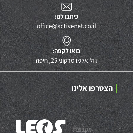
כיתבו לנו:
office@activenet.co.il
בואו לקפה:
גוליאלמו מרקוני 25, חיפה
הצטרפו אלינו
מקבוצת