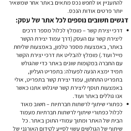
להתעניין או לחפש נכס מתאים באתר אחר שמשאיר
יותר פרטים אודות הנכס.
דגשים חשובים נוספים לכל אתר של עסק:
דרכי יצירת קשר – מומלץ לכלול מספר דרכים
ליצירת קשר עם העסק (דרך עמוד יצירת הקשר
באתר, באמצעות מספר טלפון, באמצעות שליחת
מייל ועוד.) מומלץ להבליט את דרכי יצירת הקשר
עם החברה במקומות שונים באתר כדי שהגולש
תמיד ימצא הנעה לפעולה: בתפריט העליון,
בתפריט התחתון, עמוד יצירת קשר בתפריט, אולי
באמצעות תוסף ליצירת קשר שיגלוש אתנו כאשר
אנו גוללים באתר ועוד.
כפתורי שיתוף לרשתות חברתיות – חשוב מאוד
לכלול כפתורי שיתוף לרשתות חברתיות מעמוד
הבית של האתר ומתוך עמודי התוכן באתר. כל
שיתוף של הגולשים עשוי לסייע לקידום האורגני של