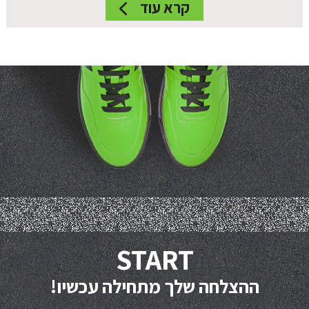
קרא עוד
START
ההצלחה שלך מתחילה עכשיו!