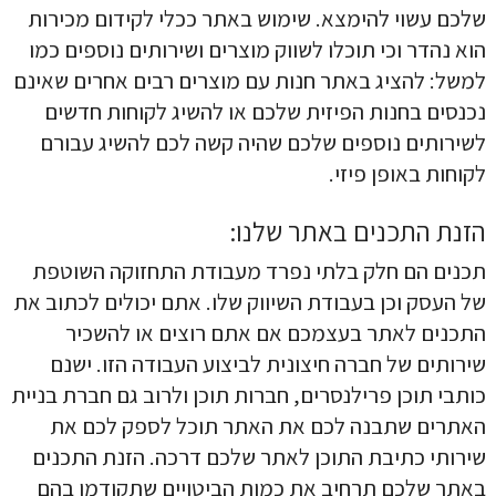
שלכם עשוי להימצא. שימוש באתר ככלי לקידום מכירות
הוא נהדר וכי תוכלו לשווק מוצרים ושירותים נוספים כמו
למשל: להציג באתר חנות עם מוצרים רבים אחרים שאינם
נכנסים בחנות הפיזית שלכם או להשיג לקוחות חדשים
לשירותים נוספים שלכם שהיה קשה לכם להשיג עבורם
לקוחות באופן פיזי.
הזנת התכנים באתר שלנו:
תכנים הם חלק בלתי נפרד מעבודת התחזוקה השוטפת
של העסק וכן בעבודת השיווק שלו. אתם יכולים לכתוב את
התכנים לאתר בעצמכם אם אתם רוצים או להשכיר
שירותים של חברה חיצונית לביצוע העבודה הזו. ישנם
כותבי תוכן פרילנסרים, חברות תוכן ולרוב גם חברת בניית
האתרים שתבנה לכם את האתר תוכל לספק לכם את
שירותי כתיבת התוכן לאתר שלכם דרכה. הזנת התכנים
באתר שלכם תרחיב את כמות הביטויים שתקודמו בהם