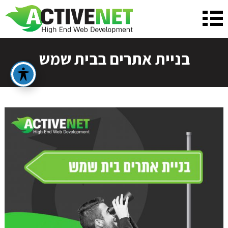
בניית אתרים בבית שמש
על מנת שנכין את ההצעה המתאימה ביותר
עבורך, נשמח לפרטים נוספים:
לפני שאנחנו יוצרים איתך קשר טלפוני בנוגע לבניית
האתר הבא שלך, נשמח לקבל ממך כמה פרטים נוספים
שיעזרו לנו להבין את הצרכים שלך!