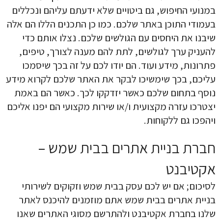
במנועי החיפוש, גם ביטויים שלא ידעתם עליהם ונכללים
בעמודי התוכן באתר שלכם. כמו כן התכנים הללו הם אלה
שיבנו את היחסים עם הגולשים שלכם. נצלו אותם כדי
להעניק ערך לגולשים, לתת להם מענה לצורך, טיפים,
פתרונות, מידע ועוד. הם יודו לכם על זה בכך שיסמכו
עליכם, בכך שימשיכו לבקר את האתר שלכם לקרוא מידע
נוסף בתחום שלכם כאשר יזדקקו לכך. כאשר הם באמת
יצטרכו עזרה מקצועית ו/או שירות מקצועי הם יפנו אליכם
ויהפכו גם ללקוחות.
חברת בניית אתרים בבית שמש –
אקטיבנט
לסיכום; אם יש לכם עסק בבית שמש וזקוקים לשירותי
בניית אתרים בבית שמש אתם מוזמנים להיכנס לאתר
שלנו בחברת אקטיבנט ולהתרשם מסוגי האתרים שאנו