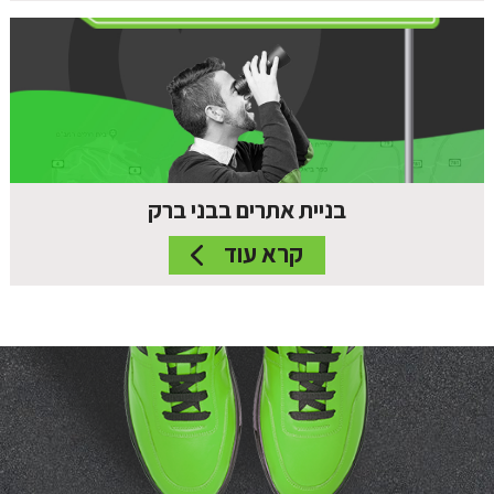
בניית אתרים בבני ברק
קרא עוד