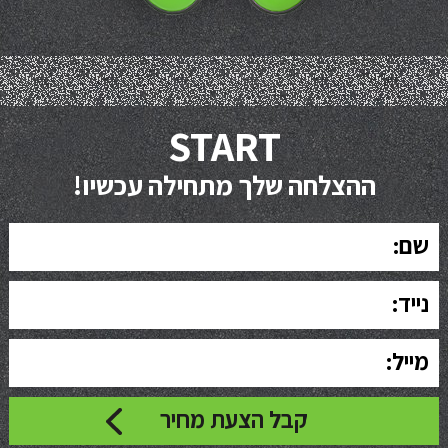
START
ההצלחה שלך מתחילה עכשיו!