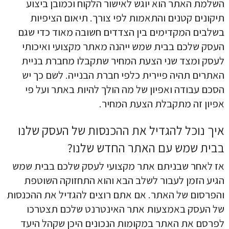
השלמת האתר הוא יוגש לאישור הלקוח וכמובן ביצוע
תיקונים קטנים והתאמות לפי צורך. תיאום הציפיות
בשלבים המקדימים בין הצדדים חשובה מאוד כדי שגם
העסק שלכם בבית שמש ייהנה מאתר מקצועי ואיכותי
לעסק ומצד שני הצעת המחיר שתקבלו מחברת בניית
האתרים תהיה פיירית כלפי חברת הבנייה. לשם כך יש
הסכם עבודה ואפיון של מה הולך להיות באתר ועל פי
אפיון זה מתקבלת הצעת המחיר.
איך נוכל להגדיל את ההכנסות של העסק שלנו
בבית שמש עם האתר החדש שלנו?
אז לאחר שבניתם אתר מקצועי לעסק שלכם בבית שמש
הגיע הזמן לעבור לשלב הבא והוא התחזוקה השוטפת
והפרסום של האתר. אם אתם רוצים להגדיל את ההכנסות
של העסק באמצעות אתר האינטרנט שלכם תצטרכו
לפרסם את האתר במקומות הנכונים היכן שקהל היעד