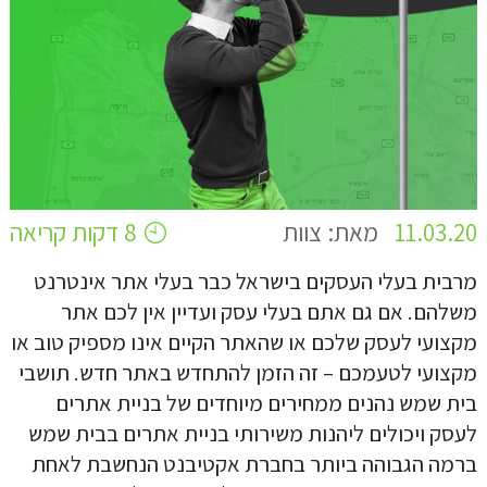
11.03.20
מאת: צוות
8 דקות קריאה
מרבית בעלי העסקים בישראל כבר בעלי אתר אינטרנט
משלהם. אם גם אתם בעלי עסק ועדיין אין לכם אתר
מקצועי לעסק שלכם או שהאתר הקיים אינו מספיק טוב או
מקצועי לטעמכם – זה הזמן להתחדש באתר חדש. תושבי
בית שמש נהנים ממחירים מיוחדים של בניית אתרים
לעסק ויכולים ליהנות משירותי בניית אתרים בבית שמש
ברמה הגבוהה ביותר בחברת אקטיבנט הנחשבת לאחת