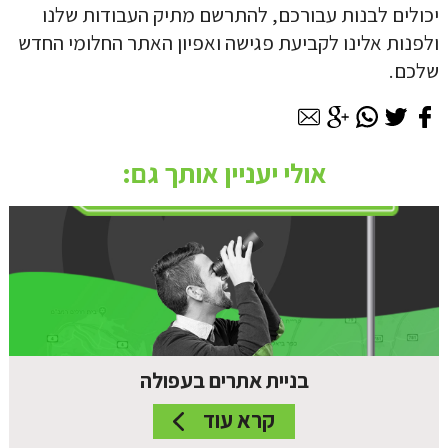
יכולים לבנות עבורכם, להתרשם מתיק העבודות שלנו
ולפנות אלינו לקביעת פגישה ואפיון האתר החלומי החדש
שלכם.
אולי יעניין אותך גם:
בניית אתרים בעפולה
קרא עוד