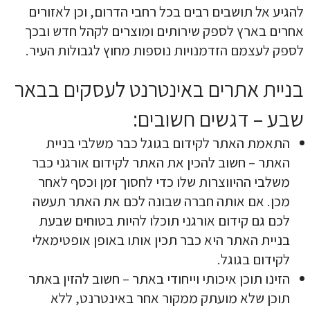
להגיע אל תושבים רבים בכל רחבי הדרום, וכן לאזורים
אחרים בארץ לספק שירותים ומוצרים לקהל חדש ובכך
לספק לעצמם הזדמנויות נוספות מחוץ לגבולות העיר.
בניית אתרים באינטרנט לעסקים בבאר
שבע – דגשים חשובים:
התאמת האתר לקידום בגוגל כבר משלבי בניית
האתר – חשוב להכין את האתר לקידום אורגני כבר
משלבי ההיווצרות שלו כדי לחסוך זמן וכסף לאחר
מכן. אם אותה חברה שבונה לכם את האתר תעשה
לכם גם קידום אורגני תוכלו להיות בטוחים שבעת
בניית האתר היא כבר תכין אותו באופן אופטימאלי
לקידום בגוגל.
הזינו תוכן איכותי וייחודי באתר – חשוב להזין באתר
תוכן שלא מועתק ממקור אחר באינטרנט, ללא