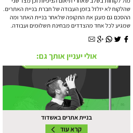
מול לקוחות בשלב שאחרי תיאום הציפיות וכן מצד שני
שהלקוח לא יזלזל בזמן העבודה של חברת בניית האתרים.
ההסכם גם מעגן את התקופה שלאחר בניית האתר ומה
שמגיע לכל אחד מהצדדים מבחינת תשלומים ועבודה.
אולי יעניין אותך גם:
בניית אתרים באשדוד
קרא עוד