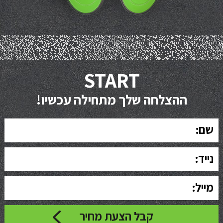
START
ההצלחה שלך מתחילה עכשיו!