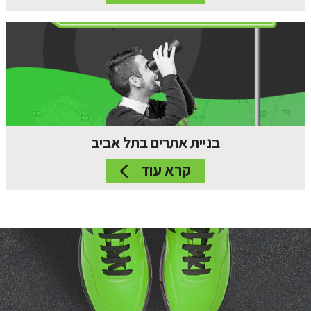
בניית אתרים בתל אביב
קרא עוד