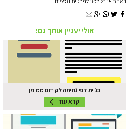
באתר או בטלפון לפרטים נוספים.
אולי יעניין אותך גם:
בניית דפי נחיתה לקידום ממומן
קרא עוד