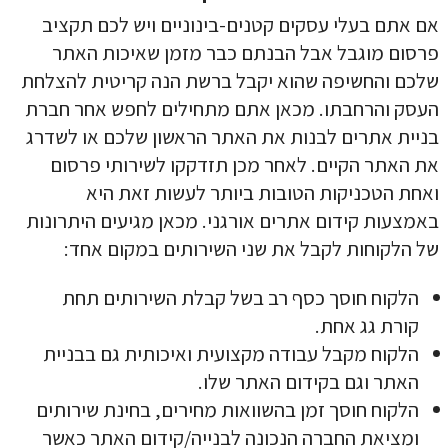
אם אתם בעלי עסקים קטנים-בינוניים ויש לכם תקציב
פרסום מוגבל אבל הבנתם כבר מזמן שאיכות האתר
שלכם והחשיפה שהוא יקבל ברשת הנה קריטית להצלחת
העסק והרחבתו. מכאן אתם מתחילים לחפש אחר
חברת
בניית אתרים
לבנות את האתר הראשון שלכם או לשדרג
את האתר הקיים. לאחר מכן תזדקקו לשירותי פרסום
ואחת הטכניקות הטובות ביותר לעשות זאת היא
באמצעות קידום אתרים אורגני. מכאן מגיעים היתרונות
של הלקוחות לקבל את שני השירותים במקום אחד:
הלקוח חוסך כסף רב בשל קבלת השירותים תחת
קורת גג אחת.
הלקוח מקבל עבודה מקצועית ואיכותית גם בבניית
האתר וגם בקידום האתר שלו.
הלקוח חוסך זמן בהשוואות מחירים, בחינת שירותים
ומציאת החברה הנכונה לבנייה/קידום האתר כאשר