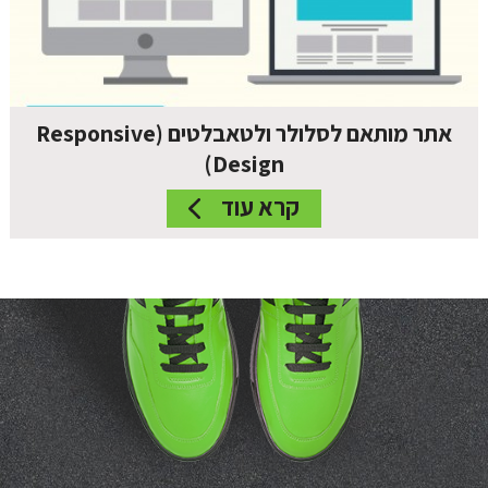
אתר מותאם לסלולר ולטאבלטים (Responsive
Design)
קרא עוד