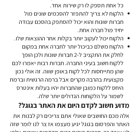
כל אחת תספק לו רק שירות אחד.
הלקוח לא צריך להתפזר להסכמים שונים מול
חברות שונות והוא יכול להסתפק בהסכם עבודה
יחיד מול חברה אחת.
הלקוח יכול לעקוב יותר בקלות אחר ההוצאות שלו.
הלקוח משלם כביכול יותר לחברה אחת במקום
לחלק את התקציב ל-2 חברות שונות ולכן הופך
ללקוח חשוב בעיני החברה. חברות רבות יאמרו לכם
שהן מתייחסות לכל לקוח באופן שווה. זה אולי נכון
מקצועית בהרבה מקרים אבל ברמה הרגשית וברמת
היחס ללקוח כמובן שהחברות יהיו בעלות אינטרס
לשמור על הלקוחות הגדולים יותר שלה.
מדוע חשוב לקדם היום את האתר בגוגל?
אלה מכם החושבים שאולי אתם צריכים רק לבנות את
האתר והפרסום בגוגל יגיע מעצמו אז צר לנו לומר שזה