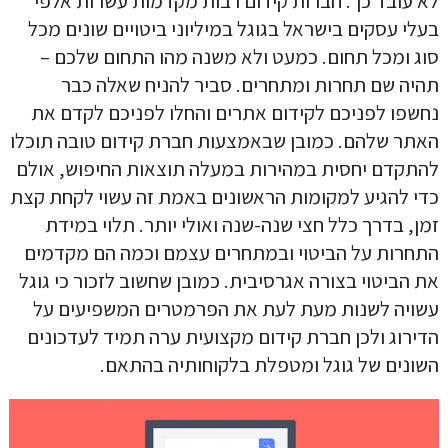
לא עובד כך. חברות קידום רבות מקדמות עשרות אלפי
בעלי עסקים בישראל בגוגל במיליוני ביטויים שונים מכל
סוג ומכל תחום. כמעט ולא משנה מהו התחום שלכם –
תהיה שם תחרות ומתחרים. סביר להניח שאלה כבר
נחשפו לפניכם לקידום אתרים והחלו לפניכם לקדם את
האתר שלהם. כמובן שבאמצעות חברת קידום טובה תוכלו
להתקדם יחסית במהירות במעלה תוצאות החיפוש, אולם
כדי להגיע למקומות הראשונים באמת זה עשוי לקחת קצת
זמן, בדרך כלל חצי שנה-שנה ואולי יותר. תלוי במידת
התחרות על הביטוי ובמתחרים עצמם וכמה הם מקדמים
את הביטוי בצורה אגרסיבית. כמובן שחשוב לזכור כי גוגל
עשויה לשנות מעת לעת את הפרמטרים המשפיעים על
הדירוג ולכן חברת קידום מקצועית ערה תמיד לעדכונים
השונים של גוגל ומטפלת בלקוחותיה בהתאם.