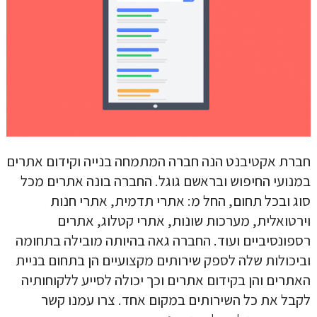
חברת אקטיבנט הנה חברה המתמחה בנייה וקידום אתרים
במנועי החיפוש ובראשם גוגל. החברה בונה אתרים מכל
סוג ובכל תחום, החל מ: אתרי תדמית, אתרי חנות
וירטואלית, מערכות שונות, אתרי קטלוג, אתרים
רספונסיביים ועוד. החברה גאה בהיותה מובילה בתחומה
וביכולות שלה לספק שירותים מקצועיים הן בתחום בניית
האתרים והן בקידום אתרים וכך יכולה לסייע ללקוחותיה
לקבל את כל השירותים במקום אחד. צרו עמנו קשר