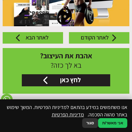
לאתר הקודם
לאתר הבא
אהבת את העיצוב?
בא לך כזה?
לחץ כאן
אנו משתמשים במידע בהתאם למדיניות הפרטיות. המשך שימוש
באתר מהווה הסכמה.
מדיניות הפרטיות
אני מאשר/ת
סגור