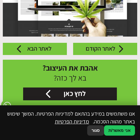
לאתר הקודם
לאתר הבא
אהבת את העיצוב?
בא לך כזה?
לחץ כאן
אנו משתמשים במידע בהתאם למדיניות הפרטיות. המשך שימוש
באתר מהווה הסכמה.
מדיניות הפרטיות
אני מאשר/ת
סגור