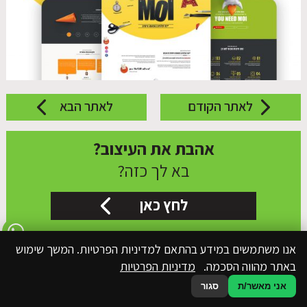
לאתר הקודם
לאתר הבא
אהבת את העיצוב?
בא לך כזה?
לחץ כאן
אנו משתמשים במידע בהתאם למדיניות הפרטיות. המשך שימוש
באתר מהווה הסכמה.
מדיניות הפרטיות
אני מאשר/ת
סגור